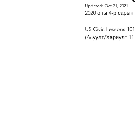
Updated:
Oct 21, 2021
2020 оны 4-р сарын
US Civic Lessons 101
(Acуулт/Хариулт 11-