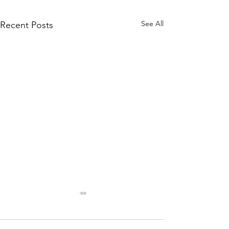
See All
Recent Posts