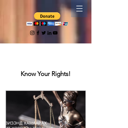
Know Your Rights!