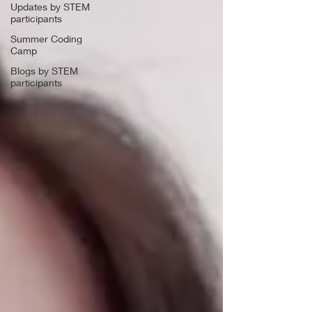
Updates by STEM
participants
Summer Coding
Camp
Blogs by STEM
participants