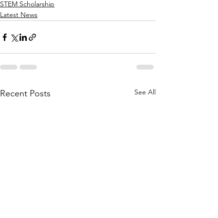
STEM Scholarship
Latest News
See All
Recent Posts