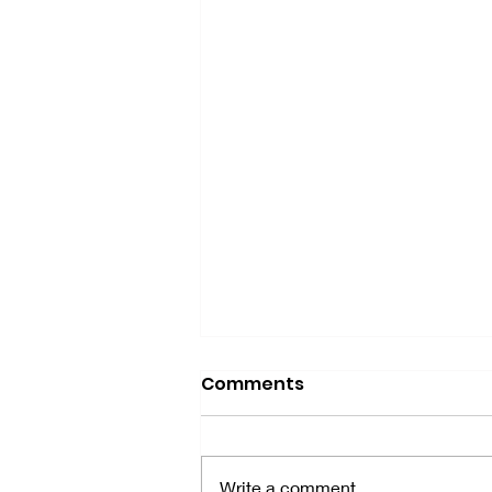
Comments
Write a comment...