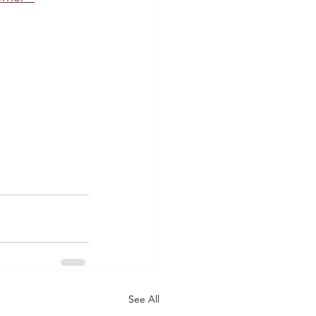
See All