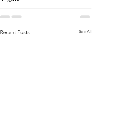
See All
Recent Posts