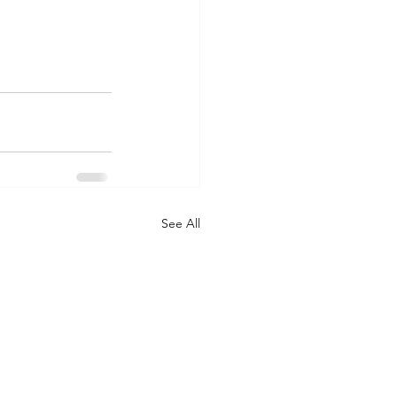
See All