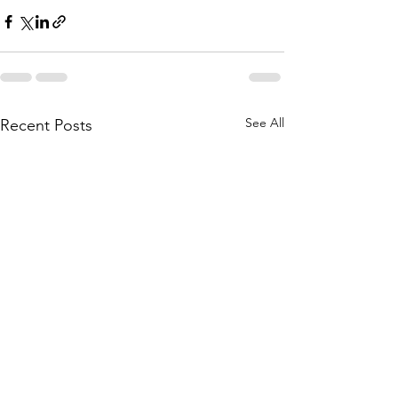
See All
Recent Posts