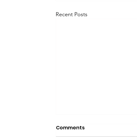
Recent Posts
Comments