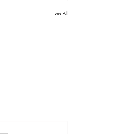
See All