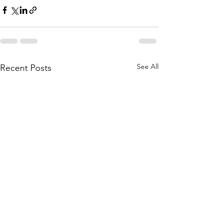
See All
Recent Posts