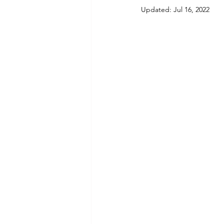
Updated:
Jul 16, 2022