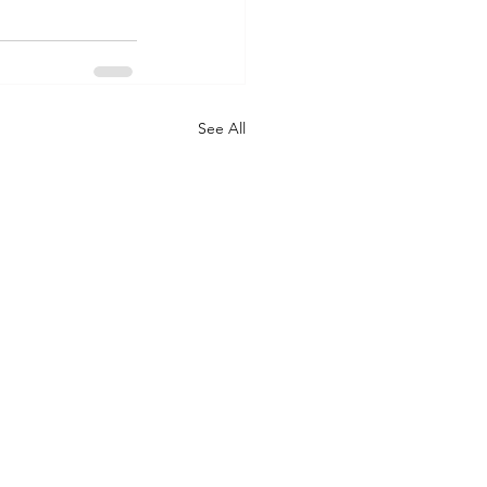
See All