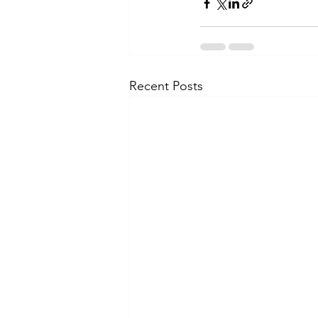
Recent Posts