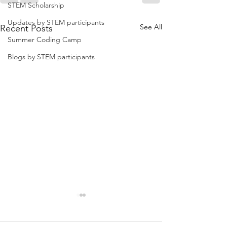
STEM Scholarship
Updates by STEM participants
See All
Recent Posts
Summer Coding Camp
Blogs by STEM participants