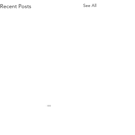
See All
Recent Posts
Comments